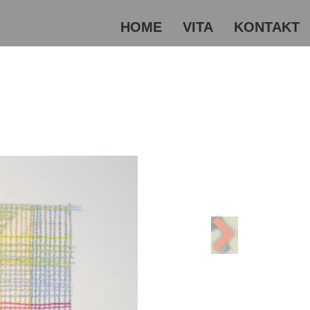
HOME
VITA
KONTAKT