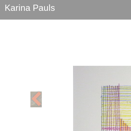
Karina Pauls