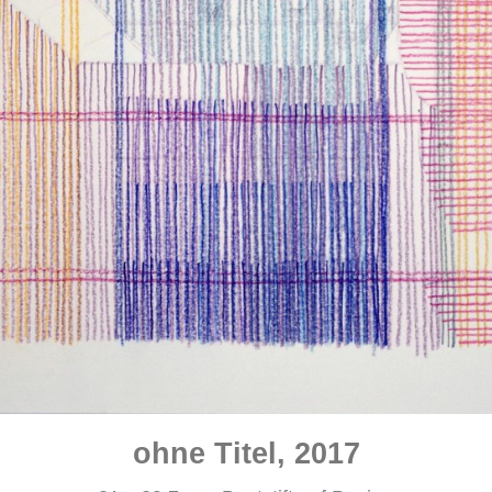
ohne Titel, 2017