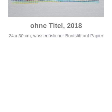
ohne Titel, 2018
24 x 30 cm, wasserlöslicher Buntstift auf Papier