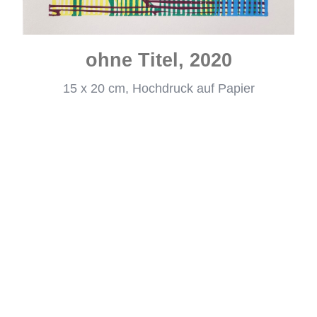
ohne Titel, 2020
15 x 20 cm, Hochdruck auf Papier